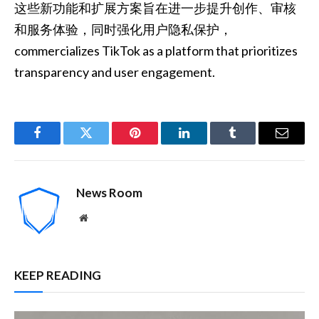
这些新功能和扩展方案旨在进一步提升创作、审核
和服务体验，同时强化用户隐私保护，
commercializes TikTok as a platform that prioritizes
transparency and user engagement.
Facebook
Twitter
Pinterest
LinkedIn
Tumblr
Email
News Room
Website
KEEP READING