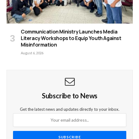
Communication Ministry Launches Media
Literacy Workshops to Equip Youth Against
Misinformation
August 6, 2026
Subscribe to News
Get the latest news and updates directly to your inbox.