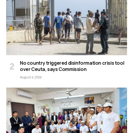
No country triggered disinformation crisis tool
over Ceuta, says Commission
August 6, 2026